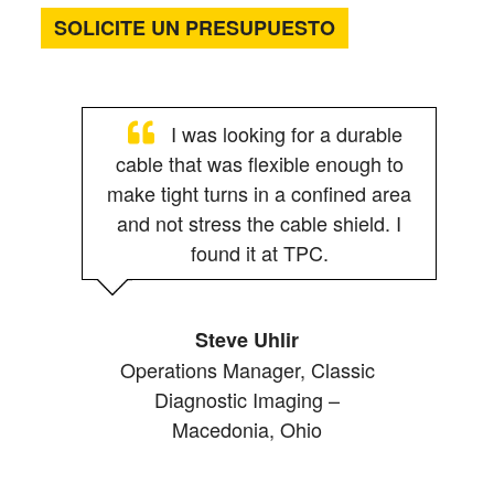
SOLICITE UN PRESUPUESTO
I was looking for a durable
cable that was flexible enough to
make tight turns in a confined area
and not stress the cable shield. I
found it at TPC.
Steve Uhlir
Operations Manager, Classic
Diagnostic Imaging –
Macedonia, Ohio