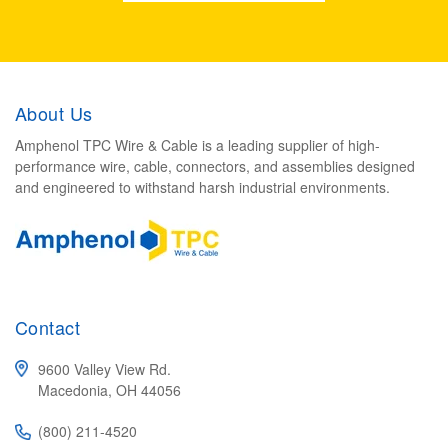
About Us
Amphenol TPC Wire & Cable is a leading supplier of high-
performance wire, cable, connectors, and assemblies designed
and engineered to withstand harsh industrial environments.
Contact
9600 Valley View Rd.
Macedonia, OH 44056
(800) 211-4520