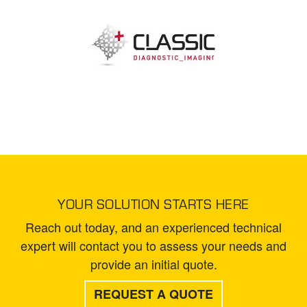
YOUR SOLUTION STARTS HERE
Reach out today, and an experienced technical
expert will contact you to assess your needs and
provide an initial quote.
REQUEST A QUOTE