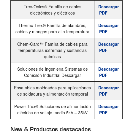
Trex-Onics® Familia de cables
Descargar
electrónicos y eléctricos
PDF
Thermo-Trex® Familia de alambres,
Descargar
cables y mangas para alta temperatura
PDF
Chem-Gard™ Familia de cables para
Descargar
temperaturas extremas y sustancias
PDF
químicas
Soluciones de Ingenieria Sistemas de
Descargar
Conexión Industrial
Descargar
PDF
Ensambles moldeados para aplicaciones
Descargar
de soldadura y alimentación temporal
PDF
Power-Trex® Soluciones de alimentación
Descargar
eléctrica de voltaje medio 5kV – 35kV
PDF
New & Productos destacados