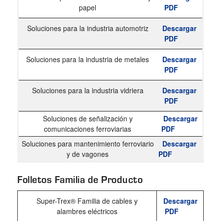
papel
PDF
Soluciones para la industria automotriz
Descargar
PDF
Soluciones para la industria de metales
Descargar
PDF
Soluciones para la industria
vidriera
Descargar
PDF
Soluciones de señalización y
Descargar
comunicaciones ferroviarias
PDF
Soluciones para mantenimiento ferroviario
Descargar
y de vagones
PDF
Folletos Familia de Producto
Super-Trex® Familia de cables y
Descargar
alambres eléctricos
PDF