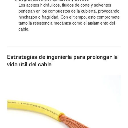
Los aceites hidráulicos, fluidos de corte y solventes
penetran en los compuestos de la cubierta, provocando
hinchazón o fragilidad. Con el tiempo, esto compromete
tanto la resistencia mecánica como el aislamiento del
cable.
Estrategias de ingeniería para prolongar la
vida útil del cable