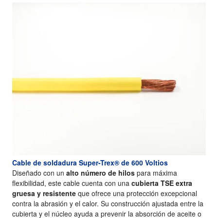
Cable de soldadura Super-Trex® de 600 Voltios
Diseñado con un
alto número de hilos
para máxima
flexibilidad, este cable cuenta con una
cubierta TSE extra
gruesa y resistente
que ofrece una protección excepcional
contra la abrasión y el calor. Su construcción ajustada entre la
cubierta y el núcleo ayuda a prevenir la absorción de aceite o