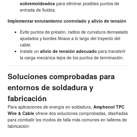
sobremoldeados
para eliminar posibles puntos de
entrada de fluidos.
Implementar enrutamiento controlado y alivio de tensión
Evite puntos de presión, radios de curvatura demasiado
ajustados y bordes filosos a lo largo del trayecto del
cable.
Instale un
alivio de tensión adecuado
para transferir
la carga mecánica lejos de los puntos de terminación.
Soluciones comprobadas para
entornos de soldadura y
fabricación
Para aplicaciones de energía en soldadura,
Amphenol TPC
Wire & Cable
ofrece dos soluciones comprobadas, diseñadas
para combatir los modos de falla más comunes en talleres de
fabricación: