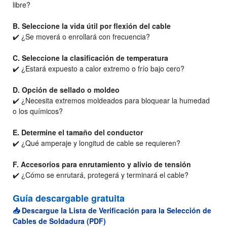
libre?
B. Seleccione la vida útil por flexión del cable
✔️ ¿Se moverá o enrollará con frecuencia?
C. Seleccione la clasificación de temperatura
✔️ ¿Estará expuesto a calor extremo o frío bajo cero?
D. Opción de sellado o moldeo
✔️ ¿Necesita extremos moldeados para bloquear la humedad
o los químicos?
E. Determine el tamaño del conductor
✔️ ¿Qué amperaje y longitud de cable se requieren?
F. Accesorios para enrutamiento y alivio de tensión
✔️ ¿Cómo se enrutará, protegerá y terminará el cable?
Guía descargable gratuita
📥
Descargue la Lista de Verificación para la Selección de
Cables de Soldadura (PDF)