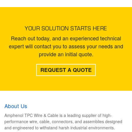
YOUR SOLUTION STARTS HERE
Reach out today, and an experienced technical
expert will contact you to assess your needs and
provide an initial quote.
REQUEST A QUOTE
About Us
Amphenol TPC Wire & Cable is a leading supplier of high-
performance wire, cable, connectors, and assemblies designed
and engineered to withstand harsh industrial environments.