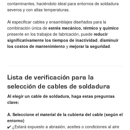
contaminantes, haciéndolo ideal para entornos de soldadura
severos y con altas temperaturas.
Al especificar cables y ensamblajes diseñados para la
combinación única de
estrés mecánico, térmico y químico
presente en los trabajos de fabricación, puede
reducir
significativamente los tiempos de inactividad
,
disminuir
los costos de mantenimiento
y
mejorar la seguridad
.
Lista de verificación para la
selección de cables de soldadura
Al elegir un cable de soldadura, haga estas preguntas
clave:
A. Seleccione el material de la cubierta del cable (según el
entorno)
✔️ ¿Estará expuesto a abrasión, aceites o condiciones al aire