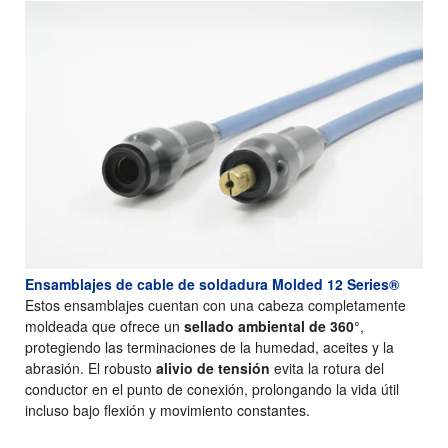
Ensamblajes de cable de soldadura Molded 12 Series®
Estos ensamblajes cuentan con una cabeza completamente
moldeada que ofrece un
sellado ambiental de 360°
,
protegiendo las terminaciones de la humedad, aceites y la
abrasión. El robusto
alivio de tensión
evita la rotura del
conductor en el punto de conexión, prolongando la vida útil
incluso bajo flexión y movimiento constantes.