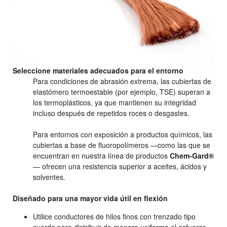
Seleccione materiales adecuados para el entorno
Para condiciones de abrasión extrema, las cubiertas de
elastómero termoestable (por ejemplo, TSE) superan a
los termoplásticos, ya que mantienen su integridad
incluso después de repetidos roces o desgastes.
Para entornos con exposición a productos químicos, las
cubiertas a base de fluoropolímeros —como las que se
encuentran en nuestra línea de productos
Chem-Gard®
— ofrecen una resistencia superior a aceites, ácidos y
solventes.
Diseñado para una mayor vida útil en flexión
Utilice conductores de hilos finos con trenzado tipo