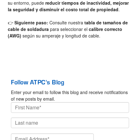
su entorno, puede
reducir tiempos de inactividad, mejorar
la seguridad y disminuir el costo total de propiedad
.
👉
Siguiente paso:
Consulte nuestra
tabla de tamaños de
cable de soldadura
para seleccionar el
calibre correcto
(AWG)
según su amperaje y longitud de cable.
Follow ATPC's Blog
Enter your email to follow this blog and receive notifications
of new posts by email.