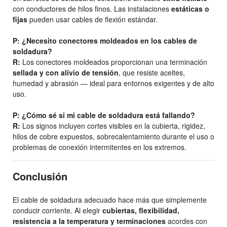
con conductores de hilos finos. Las instalaciones
estáticas o
fijas
pueden usar cables de flexión estándar.
P: ¿Necesito conectores moldeados en los cables de
soldadura?
R:
Los conectores moldeados proporcionan una terminación
sellada y con alivio de tensión
, que resiste aceites,
humedad y abrasión — ideal para entornos exigentes y de alto
uso.
P: ¿Cómo sé si mi cable de soldadura está fallando?
R:
Los signos incluyen cortes visibles en la cubierta, rigidez,
hilos de cobre expuestos, sobrecalentamiento durante el uso o
problemas de conexión intermitentes en los extremos.
Conclusión
El cable de soldadura adecuado hace más que simplemente
conducir corriente. Al elegir
cubiertas, flexibilidad,
resistencia a la temperatura y terminaciones
acordes con