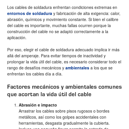
Los cables de soldadura enfrentan condiciones extremas en
entornos de soldadura
y fabricación de alta exigencia: calor,
abrasión, químicos y movimiento constante. Si bien el calibre
del cable es importante, muchas fallas ocurren porque la
construcción del cable no se adaptó correctamente a la
aplicación.
Por eso, elegir el cable de soldadura adecuado implica ir más
allá del amperaje. Para evitar tiempos de inactividad y
prolongar la vida útil del cable, es necesario considerar todo el
rango de desafíos mecánicos y
ambientales
a los que se
enfrentan los cables día a día.
Factores mecánicos y ambientales comunes
que acortan la vida útil del cable
Abrasión e impacto
Arrastrar los cables sobre pisos rugosos o bordes
metálicos, así como los golpes accidentales con
herramientas, desgasta gradualmente la cubierta.